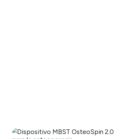
Nuevos