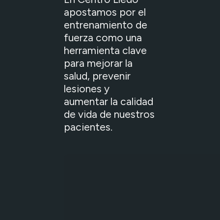
apostamos por el
entrenamiento de
fuerza como una
herramienta clave
para mejorar la
salud, prevenir
lesiones y
aumentar la calidad
de vida de nuestros
pacientes.