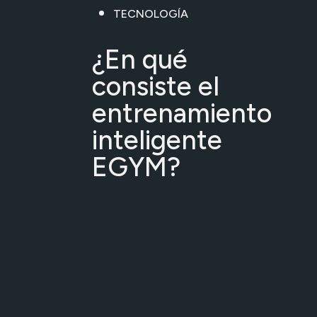
TECNOLOGÍA
¿En qué
consiste el
entrenamiento
inteligente
EGYM?