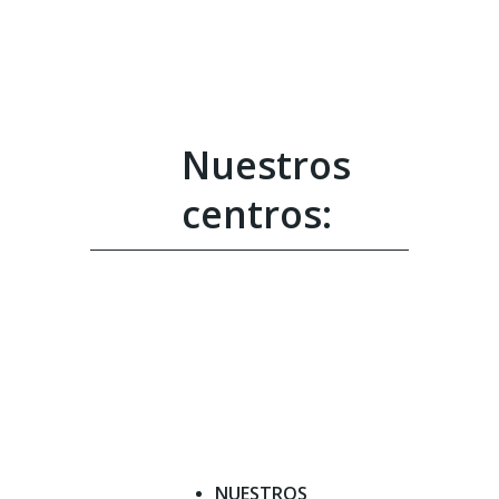
Nuestros
centros:
NUESTROS