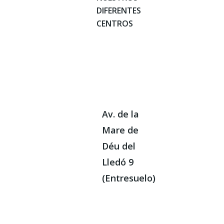
DIFERENTES
CENTROS
Av. de la
Mare de
Déu del
Lledó 9
(Entresuelo)