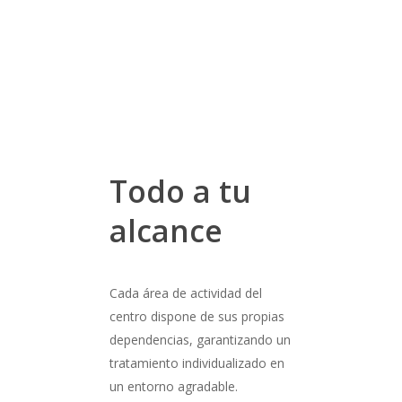
Todo a tu
alcance
Cada área de actividad del
centro dispone de sus propias
dependencias, garantizando un
tratamiento individualizado en
un entorno agradable.