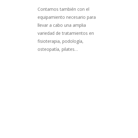
Contamos también con el
equipamiento necesario para
llevar a cabo una amplia
variedad de tratamientos en
fisioterapia, podología,
osteopatía, pilates…