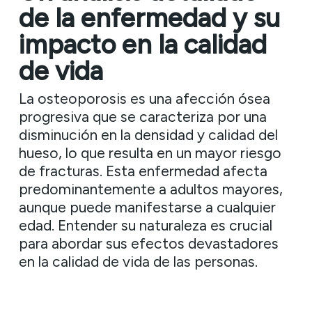
de la enfermedad y su
impacto en la calidad
de vida
La osteoporosis es una afección ósea
progresiva que se caracteriza por una
disminución en la densidad y calidad del
hueso, lo que resulta en un mayor riesgo
de fracturas. Esta enfermedad afecta
predominantemente a adultos mayores,
aunque puede manifestarse a cualquier
edad. Entender su naturaleza es crucial
para abordar sus efectos devastadores
en la calidad de vida de las personas.