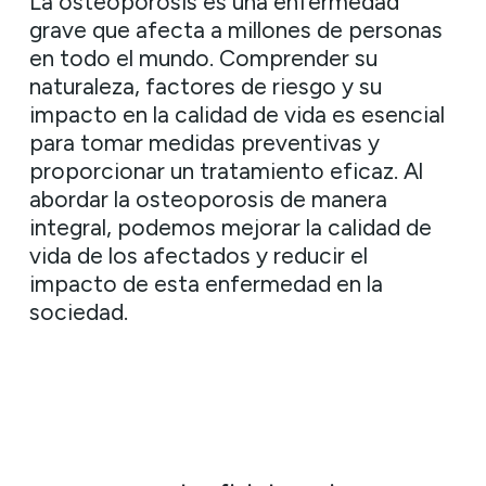
La osteoporosis es una enfermedad
grave que afecta a millones de personas
en todo el mundo. Comprender su
naturaleza, factores de riesgo y su
impacto en la calidad de vida es esencial
para tomar medidas preventivas y
proporcionar un tratamiento eficaz. Al
abordar la osteoporosis de manera
integral, podemos mejorar la calidad de
vida de los afectados y reducir el
impacto de esta enfermedad en la
sociedad.