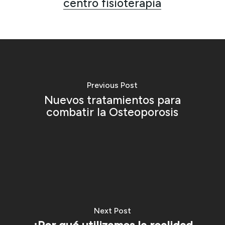
centro fisioterapia
Previous Post
Nuevos tratamientos para
combatir la Osteoporosis
Next Post