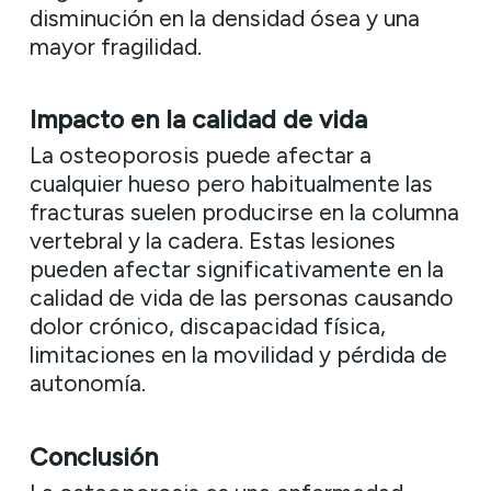
disminución en la densidad ósea y una
mayor fragilidad.
Impacto en la calidad de vida
La osteoporosis puede afectar a
cualquier hueso pero habitualmente las
fracturas suelen producirse en la columna
vertebral y la cadera. Estas lesiones
pueden afectar significativamente en la
calidad de vida de las personas causando
dolor crónico, discapacidad física,
limitaciones en la movilidad y pérdida de
autonomía.
Conclusión