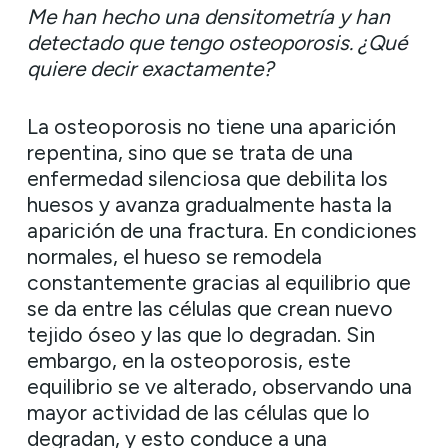
Me han hecho una densitometría y han
detectado que tengo osteoporosis. ¿Qué
quiere decir exactamente?
La osteoporosis no tiene una aparición
repentina, sino que se trata de una
enfermedad silenciosa que debilita los
huesos y avanza gradualmente hasta la
aparición de una fractura. En condiciones
normales, el hueso se remodela
constantemente gracias al equilibrio que
se da entre las células que crean nuevo
tejido óseo y las que lo degradan. Sin
embargo, en la osteoporosis, este
equilibrio se ve alterado, observando una
mayor actividad de las células que lo
degradan, y esto conduce a una