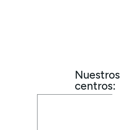
Nuestros
centros: