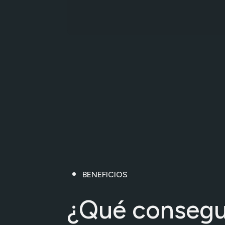
BENEFICIOS
¿Qué conseg