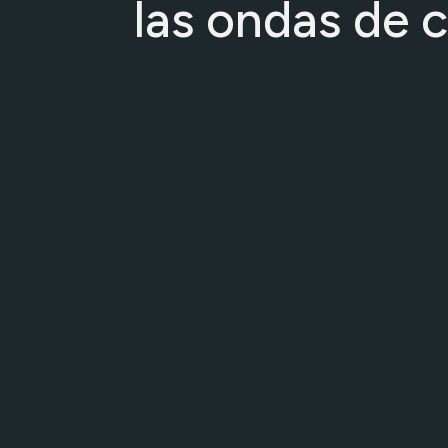
las ondas de 