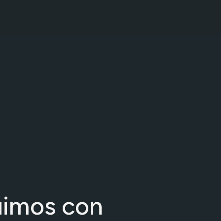
uimos con