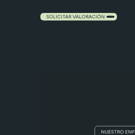
SOLICITAR VALORACIÓN
NUESTRO EN