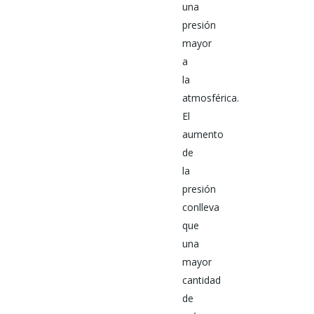
una
presión
mayor
a
la
atmosférica.
El
aumento
de
la
presión
conlleva
que
una
mayor
cantidad
de