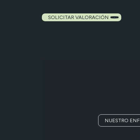
SOLICITAR VALORACIÓN
NUESTRO EN