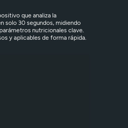
Realidad virtual
ositivo que analiza la
n solo 30 segundos, midiendo
parámetros nutricionales clave.
os y aplicables de forma rápida.