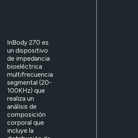
InBody 270 es
un dispositivo
de impedancia
bioeléctrica
multifrecuencia
segmental (20-
100KHz) que
realiza un
análisis de
composición
corporal que
incluye la