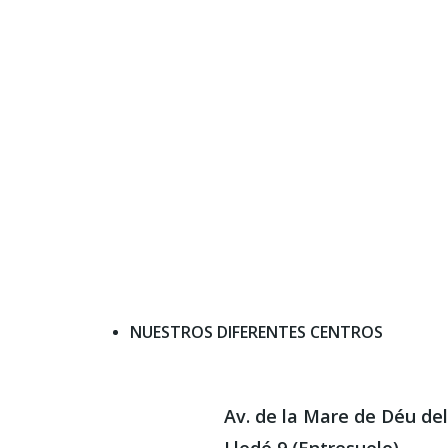
NUESTROS DIFERENTES CENTROS
Av. de la Mare de Déu de