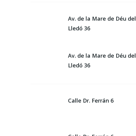
Av. de la Mare de Déu de
Lledó 36
Av. de la Mare de Déu de
Lledó 36
Calle Dr. Ferrán 6