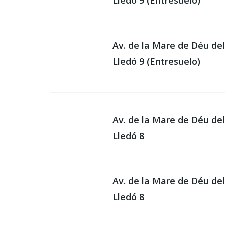
Lledó 9 (Entresuelo)
Av. de la Mare de Déu de
Lledó 9 (Entresuelo)
Av. de la Mare de Déu de
Lledó 8
Av. de la Mare de Déu de
Lledó 8