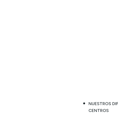
NUESTROS DI
CENTROS