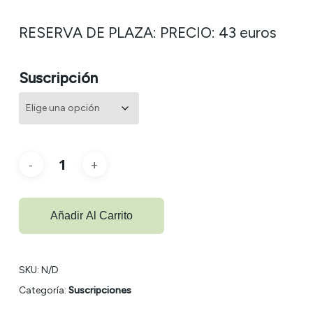
RESERVA DE PLAZA: PRECIO: 43 euros
Suscripción
Añadir Al Carrito
SKU:
N/D
Categoría:
Suscripciones