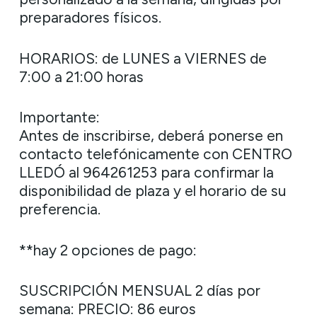
preparadores físicos.
HORARIOS: de LUNES a VIERNES de
7:00 a 21:00 horas
Importante:
Antes de inscribirse, deberá ponerse en
contacto telefónicamente con CENTRO
LLEDÓ al 964261253 para confirmar la
disponibilidad de plaza y el horario de su
preferencia.
**hay 2 opciones de pago:
SUSCRIPCIÓN MENSUAL 2 días por
semana: PRECIO: 86 euros