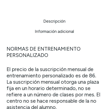
Descripción
Información adicional
NORMAS DE ENTRENAMIENTO
PERSONALIZADO
El precio de la suscripción mensual de
entrenamiento personalizado es de 86.
La suscripción mensual otorga una plaza
fija en un horario determinado, no se
refiere a un número de clases por mes. El
centro no se hace responsable de la no
asistencia del alumno.