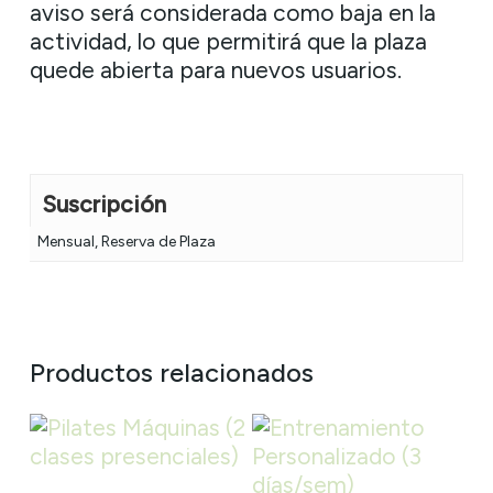
aviso será considerada como baja en la
actividad, lo que permitirá que la plaza
quede abierta para nuevos usuarios.
Suscripción
Mensual, Reserva de Plaza
Productos relacionados