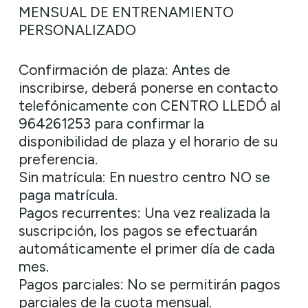
MENSUAL DE ENTRENAMIENTO
PERSONALIZADO
Confirmación de plaza: Antes de
inscribirse, deberá ponerse en contacto
telefónicamente con CENTRO LLEDÓ al
964261253 para confirmar la
disponibilidad de plaza y el horario de su
preferencia.
Sin matrícula: En nuestro centro NO se
paga matrícula.
Pagos recurrentes: Una vez realizada la
suscripción, los pagos se efectuarán
automáticamente el primer día de cada
mes.
Pagos parciales: No se permitirán pagos
parciales de la cuota mensual.