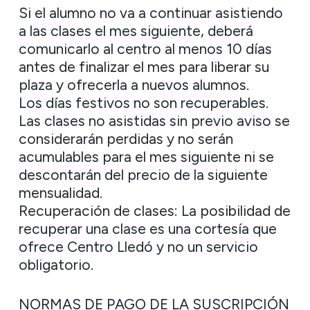
Si el alumno no va a continuar asistiendo
a las clases el mes siguiente, deberá
comunicarlo al centro al menos 10 días
antes de finalizar el mes para liberar su
plaza y ofrecerla a nuevos alumnos.
Los días festivos no son recuperables.
Las clases no asistidas sin previo aviso se
considerarán perdidas y no serán
acumulables para el mes siguiente ni se
descontarán del precio de la siguiente
mensualidad.
Recuperación de clases: La posibilidad de
recuperar una clase es una cortesía que
ofrece Centro Lledó y no un servicio
obligatorio.
NORMAS DE PAGO DE LA SUSCRIPCIÓN