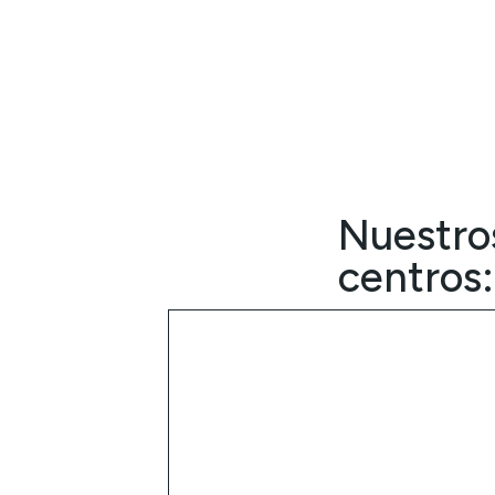
Nuestro
centros: