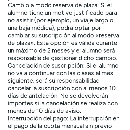
Cambio a modo reserva de plaza: Si el
alumno tiene un motivo justificado para
no asistir (por ejemplo, un viaje largo o
una baja médica), podrá optar por
cambiar su suscripción al modo «reserva
de plaza». Esta opción es válida durante
un máximo de 2 meses y el alumno será
responsable de gestionar dicho cambio.
Cancelación de suscripción: Si el alumno
no va a continuar con las clases el mes
siguiente, será su responsabilidad
cancelar la suscripción con al menos 10
días de antelación. No se devolverán
importes si la cancelación se realiza con
menos de 10 días de aviso.
Interrupción del pago: La interrupción en
el pago de la cuota mensual sin previo